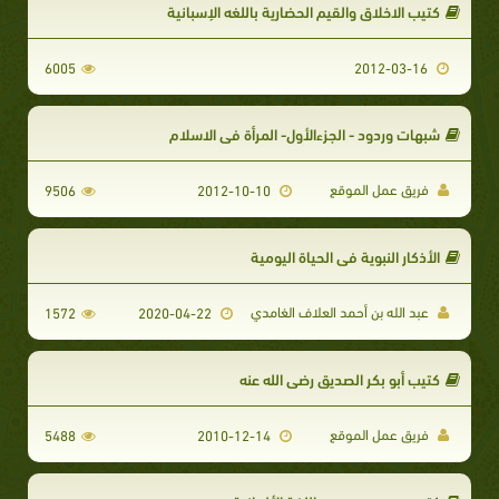
كتيب الاخلاق والقيم الحضارية باللغه الإسبانية
6005
2012-03-16
شبهات وردود - الجزءالأول- المرأة في الاسلام
فريق عمل الموقع
9506
2012-10-10
الأذكار النبوية في الحياة اليومية
عبد الله بن أحمد العلاف الغامدي
1572
2020-04-22
كتيب أبو بكر الصديق رضي الله عنه
فريق عمل الموقع
5488
2010-12-14