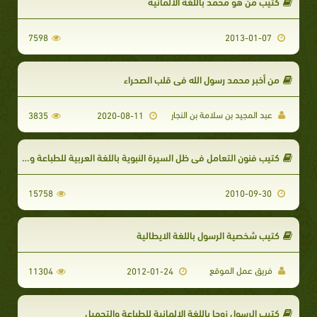
كتيب من هو محمد باللغة الألمانية
7598
2013-01-07
من أخبر محمد رسول الله في قلب الصحراء
عبد المجيد بن سلامة بن النجار
3835
2020-08-11
كتيب فنون التعامل في ظل السيرة النبوية باللغة العربية للطباعة و التحميل
15758
2010-09-30
كتيب شخصية الرسول باللغة الايطالية
فريق عمل الموقع
11304
2012-01-24
كتيب الرسول زوجا باللغة الالمانية للطباعة والتحميل