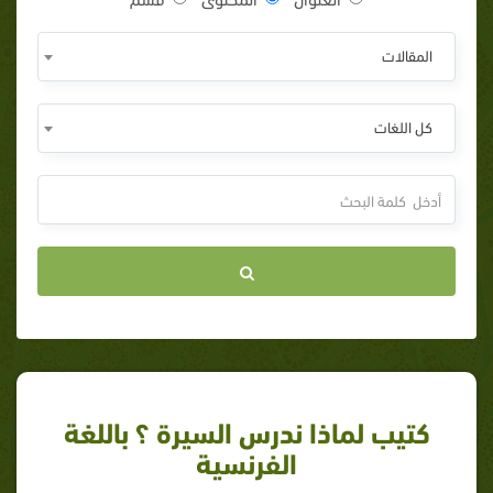
المقالات
كل اللغات
كتيب لماذا ندرس السيرة ؟ باللغة
الفرنسية