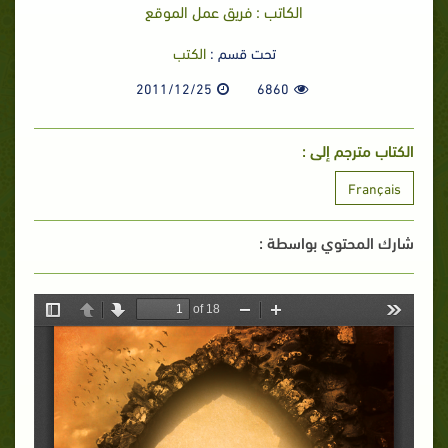
الكاتب : فريق عمل الموقع
تحت قسم :
الكتب
2011/12/25
6860
الكتاب مترجم إلى :
Français
شارك المحتوي بواسطة :