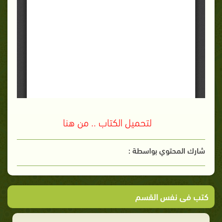
لتحميل الكتاب .. من هنا
شارك المحتوي بواسطة :
كتب فى نفس القسم