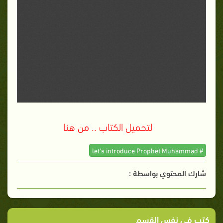
لتحميل الكتاب .. من هنا
# let's introduce Prophet Muhammad
شارك المحتوي بواسطة :
كتب فى نفس القسم