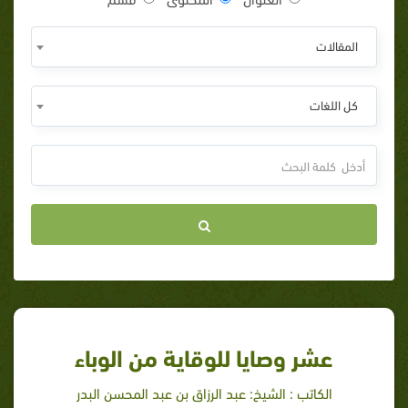
المقالات
كل اللغات
عشر وصايا للوقاية من الوباء
الكاتب : الشيخ: عبد الرزاق بن عبد المحسن البدر