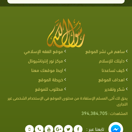
ساهم في نشر الموقع
موقع الفقه الإسلامي
دليلك للإسلام
مركز نور إنترناشيونال
كيف تساعدنا
اربط موقعك معنا
اهداف الموقع
خريطة الموقع
شكر وتقدير
مطلوب للموقع
يحق لك أخى المسلم الإستفادة من محتوى الموقع فى الإستخدام الشخصى غير
التجارى
394,384,705
المشاهدات :
تابعنا عبر :