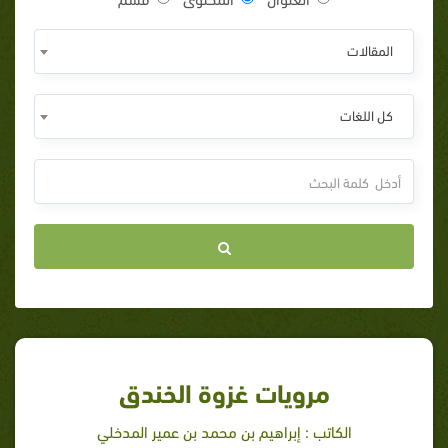
المقالات
كل اللغات
مرويات غزوة الخندق
الكاتب : إبراهيم بن محمد بن عمير المدخلي