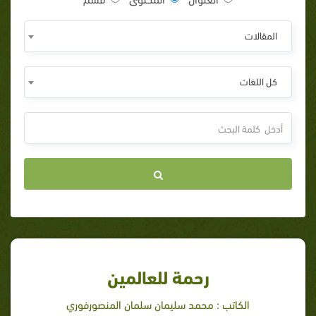
المقالات
كل اللغات
رحمة للعالمين
الكاتب : محمد سليمان سلمان المنصورفوري