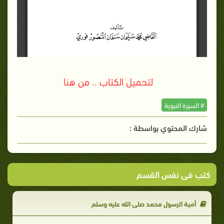
لتحميل الكتاب .. من هنا
# السيرة النبوية
شارك المحتوي بواسطة :
كتب فى نفس القسم
أمية الرسول محمد صلى الله عليه وسلم