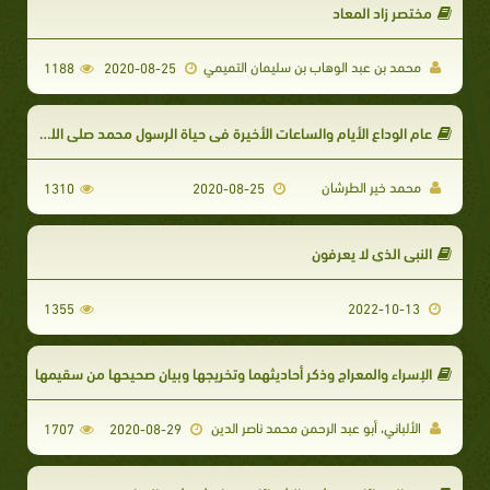
مختصر زاد المعاد
محمد بن عبد الوهاب بن سليمان التميمي
1188
2020-08-25
عام الوداع الأيام والساعات الأخيرة في حياة الرسول محمد صلى الله عليه وسلم (ملون)
محمد خير الطرشان
1310
2020-08-25
النبي الذي لا يعرفون
1355
2022-10-13
الإسراء والمعراج وذكر أحاديثهما وتخريجها وبيان صحيحها من سقيمها
الألباني، أبو عبد الرحمن محمد ناصر الدين
1707
2020-08-29