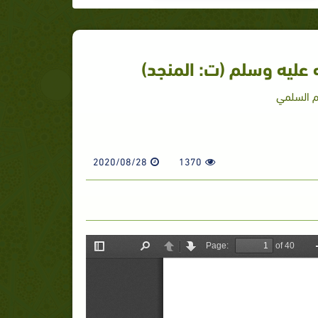
عليه وسلم (ت: المنجد)
ام السلمي
2020/08/28
1370