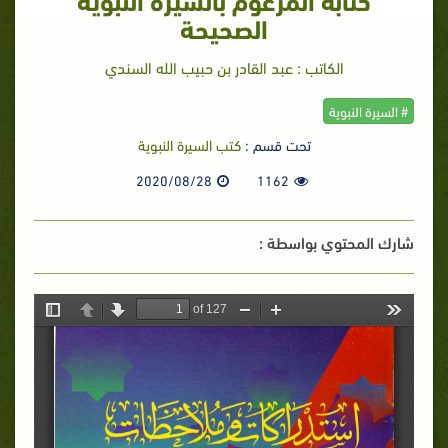
الصحيحة
الكاتب : عبد القادر بن حبيب الله السندي
# السيرة النبوية
تحت قسم :
كتب السيرة النبوية
2020/08/28
1162
شارك المحتوي بواسطة :