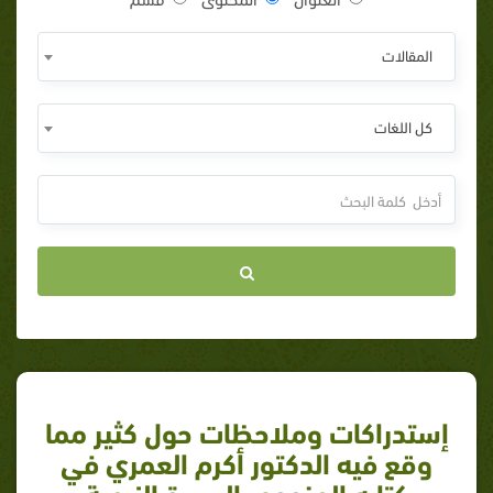
المقالات
كل اللغات
إستدراكات وملاحظات حول كثير مما
وقع فيه الدكتور أكرم العمري في
كتابه المزعوم بالسيرة النبوية