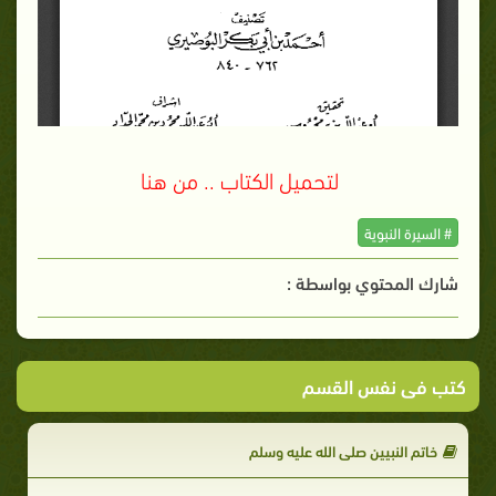
لتحميل الكتاب .. من هنا
# السيرة النبوية
شارك المحتوي بواسطة :
كتب فى نفس القسم
خاتم النبيين صلى الله عليه وسلم