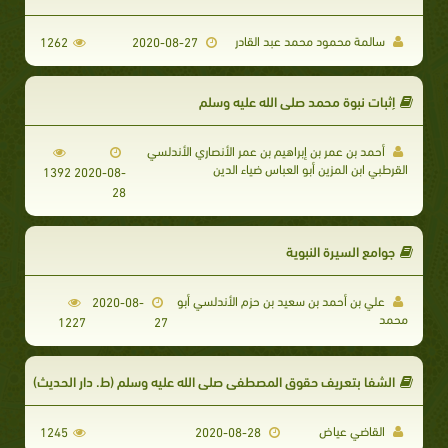
سالمة محمود محمد عبد القادر
1262
2020-08-27
إثبات نبوة محمد صلى الله عليه وسلم
أحمد بن عمر بن إبراهيم بن عمر الأنصاري الأندلسي
القرطبي ابن المزين أبو العباس ضياء الدين
1392
2020-08-
28
جوامع السيرة النبوية
علي بن أحمد بن سعيد بن حزم الأندلسي أبو
2020-08-
محمد
1227
27
الشفا بتعريف حقوق المصطفى صلى الله عليه وسلم (ط. دار الحديث)
القاضي عياض
1245
2020-08-28