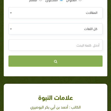
المقالات
كل اللغات
علامات النبوة
الكاتب : أحمد بن أبي بكر البوصيري