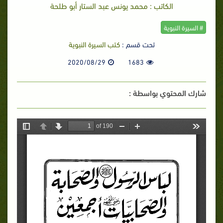
الكاتب : محمد يونس عبد الستار أبو طلحة
# السيرة النبوية
تحت قسم :
كتب السيرة النبوية
2020/08/29
1683
شارك المحتوي بواسطة :