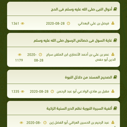
أحوال النبي صلى الله عليه وسلم في الحج
فيصل بن علي البعداني
1361
2020-08-28
غاية السول في خصائص الرسول صلى الله عليه وسلم
عمر بن علي بن أحمد الأنصاري ابن الملقن سراج
2020-
الدين أبو حفص
1179
08-28
الصحيح المسند من دلائل النبوة
مقبل بن هادي الوادعي أبو عبد الرحمن
1335
2020-08-28
ألفية السيرة النبوية نظم الدرر السنية الزكية
عبد الرحيم بن الحسين العراقي أبو الفضل زين
2020-08-