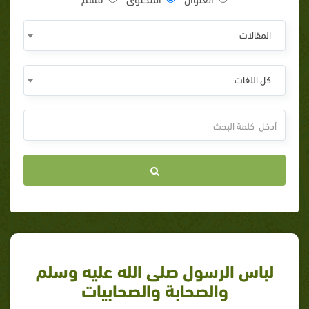
المقالات
كل اللغات
لباس الرسول صلى الله عليه وسلم
والصحابة والصحابيات