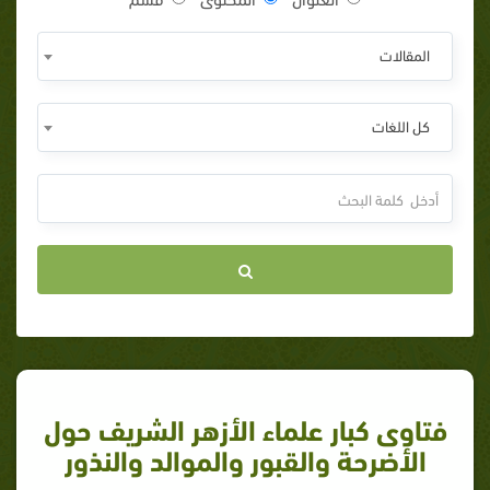
المقالات
كل اللغات
فتاوى كبار علماء الأزهر الشريف حول
الأضرحة والقبور والموالد والنذور