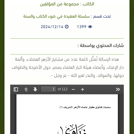
الكاتب : مجموعة من المؤلفين
تحت قسم :
سلسلة العقيدة في ضوء الكتاب والسنة
2024/12/14
1399
شارك المحتوي بواسطة :
هذه الرسالة تُمثِّل كلمة عدد من مشايخ الأزهر الفضلاء، وأئمة
دار الإفتاء، وأعضاء هيئة كبار العلماء بمصر، حول الأضرحة والطواف
حولها، والموالد، والنذر لغير الله - عز وجل -.