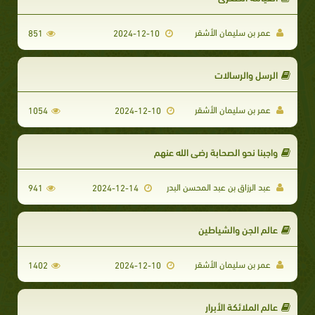
عمر بن سليمان الأشقر
851
2024-12-10
الرسل والرسالات
عمر بن سليمان الأشقر
1054
2024-12-10
واجبنا نحو الصحابة رضي الله عنهم
عبد الرزاق بن عبد المحسن البدر
941
2024-12-14
عالم الجن والشياطين
عمر بن سليمان الأشقر
1402
2024-12-10
عالم الملائكة الأبرار