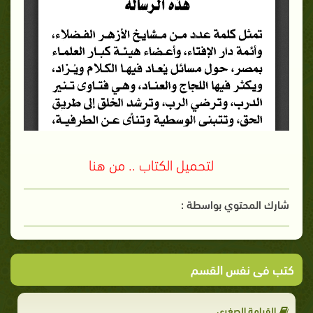
لتحميل الكتاب .. من هنا
شارك المحتوي بواسطة :
كتب فى نفس القسم
القيامة الصغرى