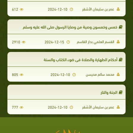
عمر بن سليمان الأشقر
612
2024-12-10
خمس وخمسون وصية من وصايا الرسول صلى الله عليه وسلم
القسم العلمي بدار القاسم
2910
2024-12-15
أحكام الطهارة والصلاة في ضوء الكتاب والسنة
محمد سالم محيسن
805
2024-12-10
الجنة والنار
عمر بن سليمان الأشقر
777
2024-12-10