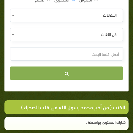
المقالات
كل اللغات
الكتب ( من أخبر محمد رسول الله في قلب الصحراء )
شارك المحتوي بواسطة :