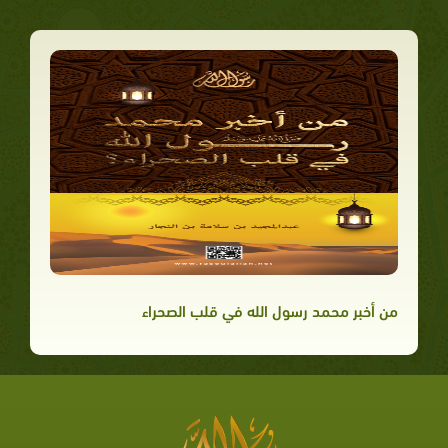
من أخبر محمد رسول الله في قلب الصحراء