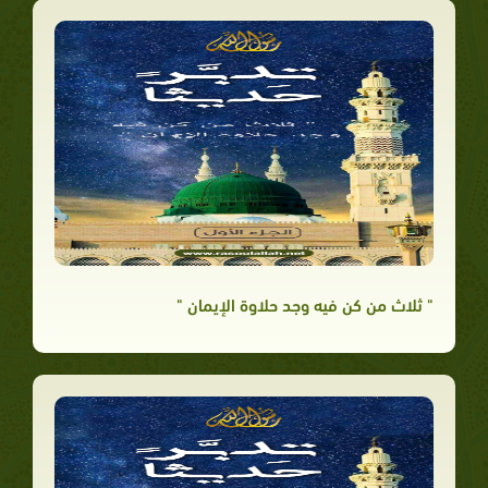
" ثلاث من كن فيه وجد حلاوة الإيمان "