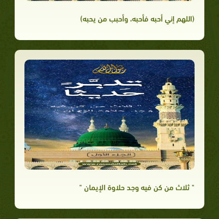
(اللهم إني أحبه فأحبه، وأحبب من يحبه)
" ثلاث من كن فيه وجد حلاوة الإيمان "