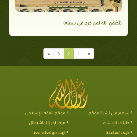
(تَضَمَّن الله لمن خرج في سبيله)
3
2
1
ساهم في نشر الموقع
موقع الفقه الإسلامي
دليلك للإسلام
مركز نور إنترناشيونال
كيف تساعدنا
اربط موقعك معنا