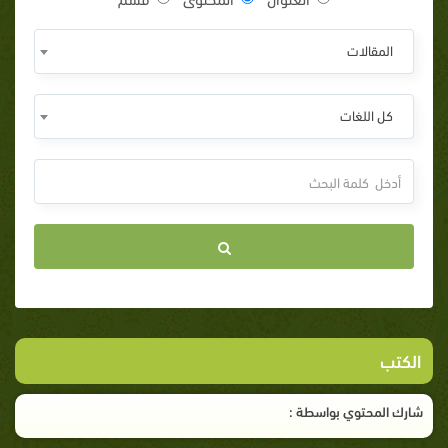
المقالات
كل اللغات
الكتب
شارك المحتوي بواسطة :