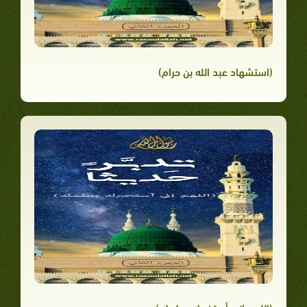
(استشهاد عبد الله بن حرام)