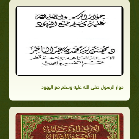
حوار الرسول صلى الله عليه وسلم مع اليهود