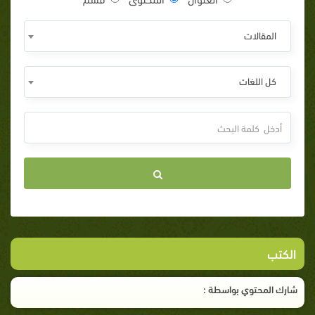
المقالات
كل اللغات
الكتب
شارك المحتوي بواسطة :