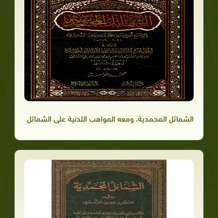
الشمائل المحمدية، ومعه المواهب اللدنية على الشمائل المحمدية