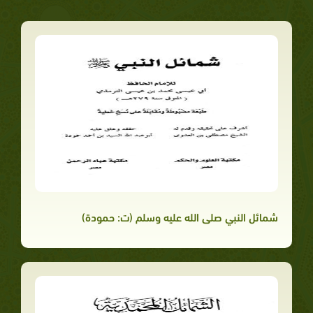
شمائل النبي صلى الله عليه وسلم (ت: حمودة)