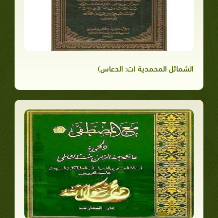
الشمائل المحمدية (ت: الدعاس)