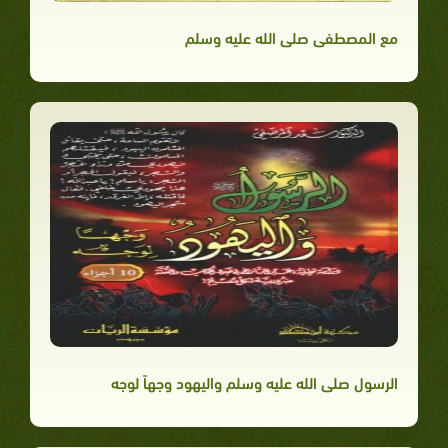
مع المصطفى صلى الله عليه وسلم
الرسول صلى الله عليه وسلم واليهود وجهاً لوجه