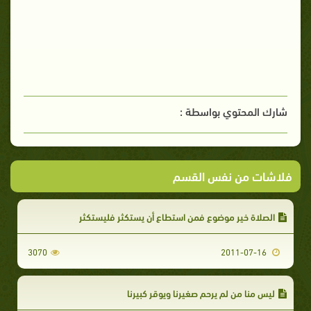
شارك المحتوي بواسطة :
فلاشات من نفس القسم
الصلاة خير موضوع فمن استطاع أن يستكثر فليستكثر
3070
2011-07-16
ليس منا من لم يرحم صغيرنا ويوقر كبيرنا