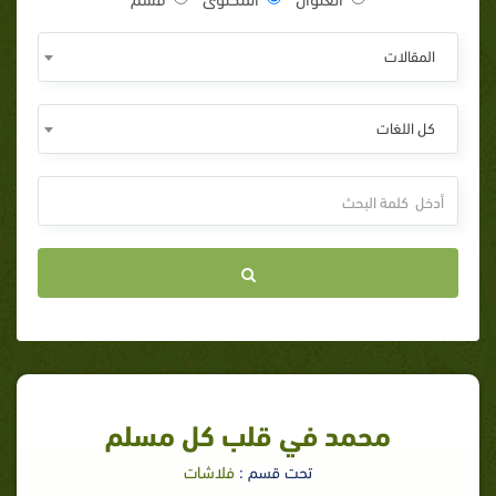
المقالات
كل اللغات
محمد في قلب كل مسلم
تحت قسم :
فلاشات