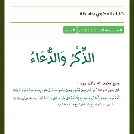
شارك المحتوي بواسطة :
# موسوعة الحديث للأطفال
# دعاء