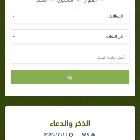
المقالات
كل اللغات
الذكر والدعاء
2020/10/11
588