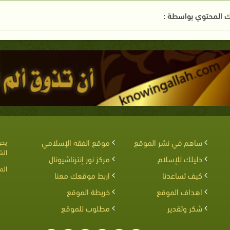
 المحتوي بواسطة :
ساهم في نشر الموقع
موقع الفقه الإسلامي
يحق
الش
دليلك للإسلام
مركز نور إنترناشيونال
الم
كيف تساعدنا
اربط موقعك معنا
اهداف الموقع
خريطة الموقع
شكر وتقدير
مطلوب للموقع