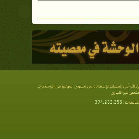
 لك أخى المسلم الإستفادة من محتوى الموقع فى الإستخدام
خصى غير التجارى
394,232,255
شاهدات :