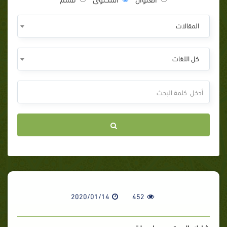
المقالات
كل اللغات
2020/01/14
452