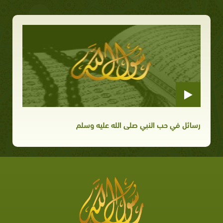
رسائل في حب النبي صلى الله عليه وسلم