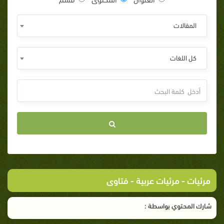
المقالات
كل اللغات
مرئيات
-
مرئيات عربية
- فتاوى
شارك المحتوي بواسطة :