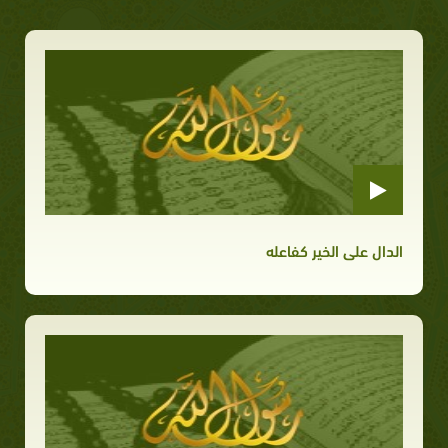
الدال على الخير كفاعله