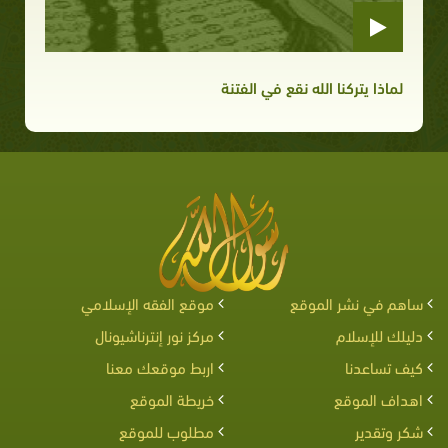
لماذا يتركنا الله نقع في الفتنة
ساهم في نشر الموقع
موقع الفقه الإسلامي
دليلك للإسلام
مركز نور إنترناشيونال
كيف تساعدنا
اربط موقعك معنا
اهداف الموقع
خريطة الموقع
شكر وتقدير
مطلوب للموقع