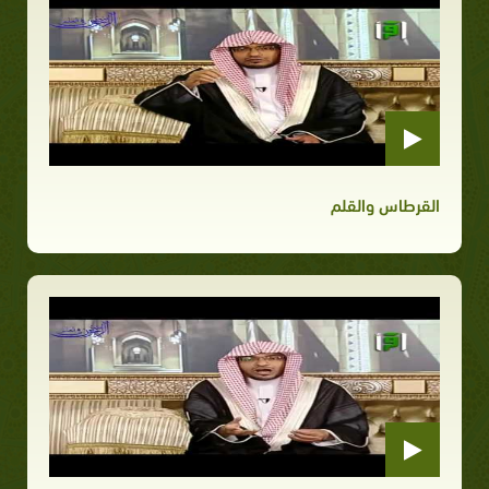
القرطاس والقلم