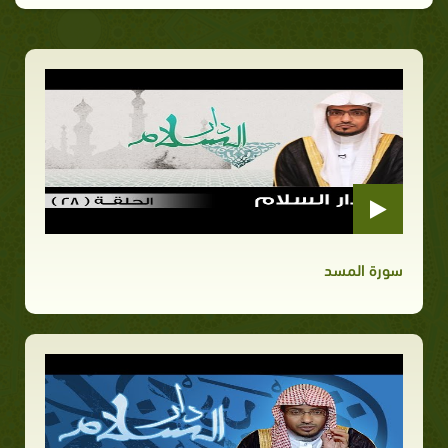
سورة المسد