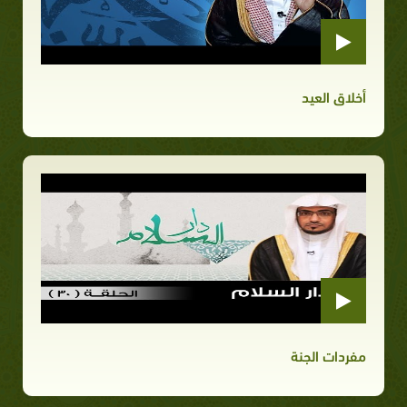
أخلاق العيد
مفردات الجنة