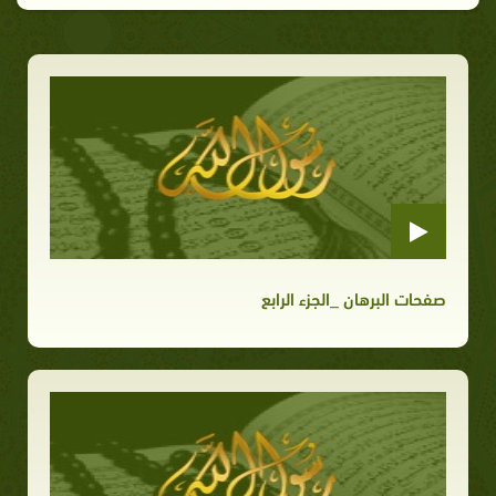
صفحات البرهان _الجزء الرابع