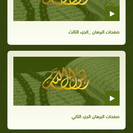
صفحات البرهان _الجزء الثالث
صفحات البرهان الجزء الثاني