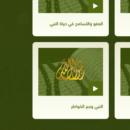
العفو والتسامح في حياة النبي
النبي وجبر الخواطر