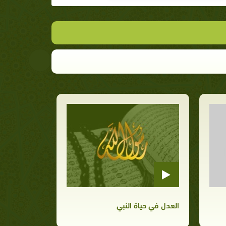
العدل في حياة النبي