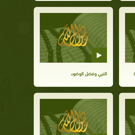
النبي وفضل الوضوء