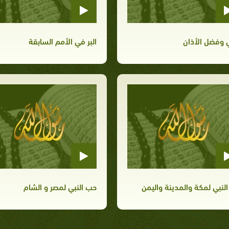
ي وفضل الأذان
البر في الأمم السابقة
لنبي لمكة والمدينة واليمن
حب النبي لمصر و الشام