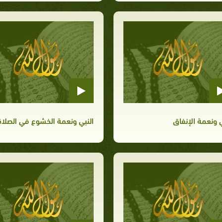
ي ونعمة الإنفاق
النبي ونعمة الخشوع في الصلاة