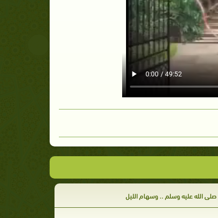
صلى الله عليه وسلم .. وسهام الليل