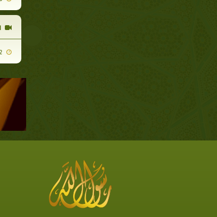
ا
2009-06-12