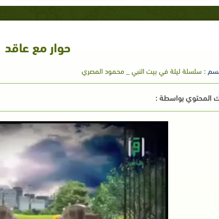
حوار مع عاقد
سم :
سلسلة ليلة في بيت النبي _ محمود المصري
 المحتوي بواسطة :