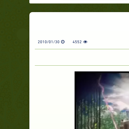
2010/01/30
4552