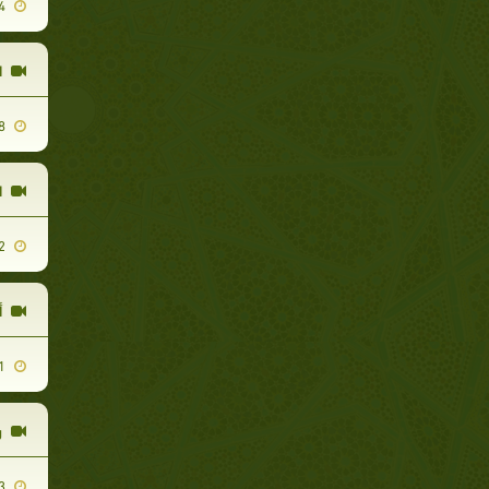
2010-01-04
ا
2010-02-08
ا
2010-05-02
أ
2010-08-11
ر
2010-05-13