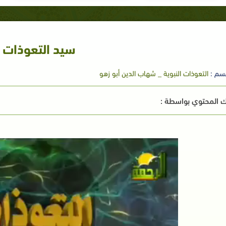
سيد التعوذات
سم :
التعوذات النبوية _ شهاب الدين أبو زهو
 المحتوي بواسطة :