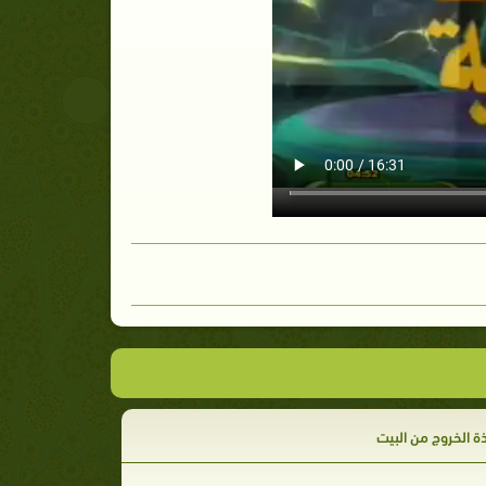
ة الخروج من البيت