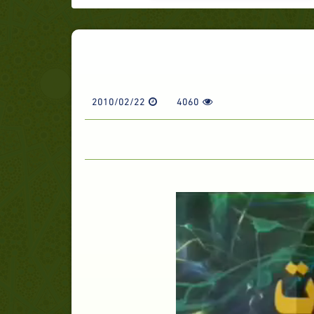
2010/02/22
4060