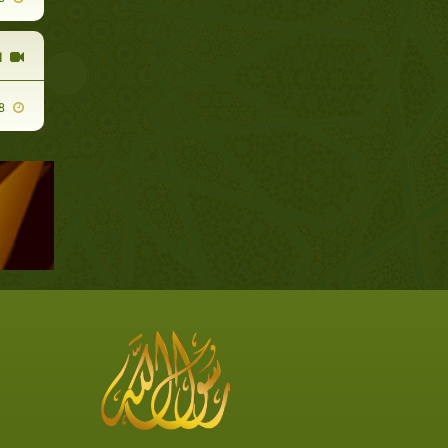
ا
2009-10-08