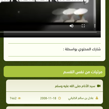
شارك المحتوي بواسطة :
مرئيات من نفس القسم
سيد الأنام صلى الله عليه وسلم
عادل بن سالم الكلباني
7462
2008-11-18