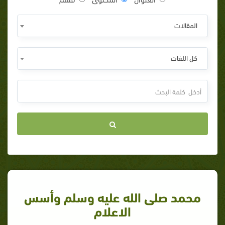
المقالات
كل اللغات
محمد صلى الله عليه وسلم وأسس
الاعلام