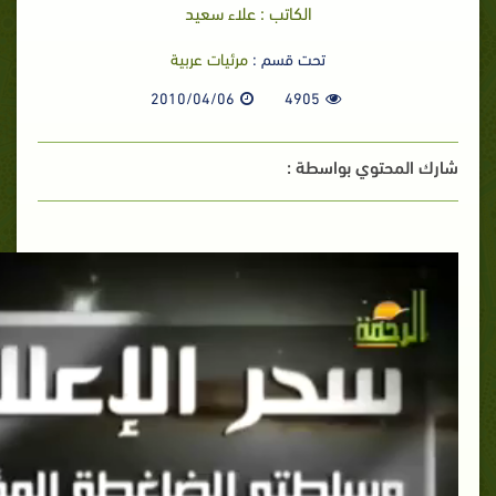
الكاتب : علاء سعيد
تحت قسم :
مرئيات عربية
2010/04/06
4905
شارك المحتوي بواسطة :