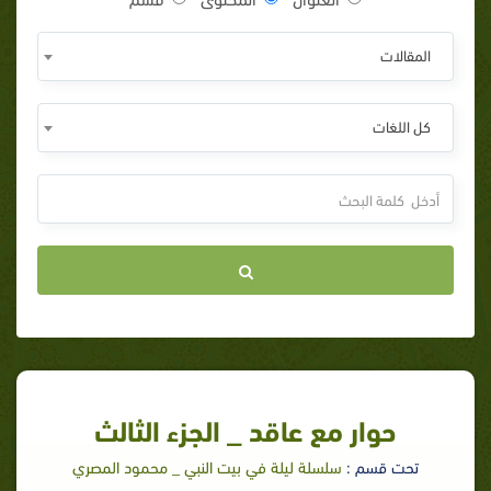
المقالات
كل اللغات
حوار مع عاقد _ الجزء الثالث
تحت قسم :
سلسلة ليلة في بيت النبي _ محمود المصري