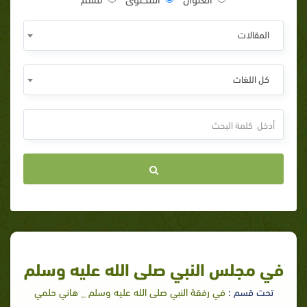
المقالات
كل اللغات
في مجلس النبي صلى الله عليه وسلم
تحت قسم :
في رفقة النبي صلى الله عليه وسلم _ هاني حلمي