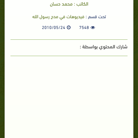
الكاتب : محمد حسان
تحت قسم :
فيديوهات في مدح رسول الله
2010/05/24
7548
شارك المحتوي بواسطة :