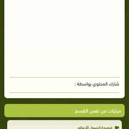
شارك المحتوي بواسطة :
مرئيات من نفس القسم
قصيدة الرسول الأعظم