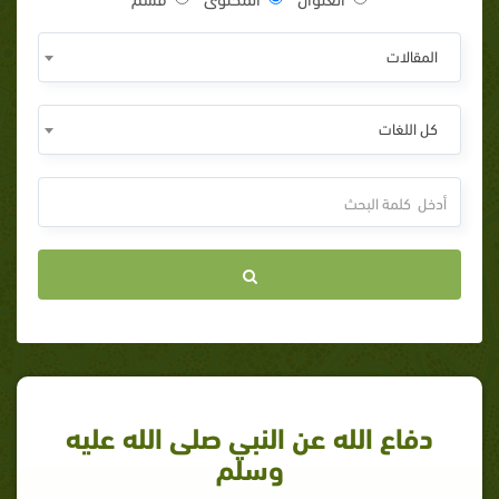
المقالات
كل اللغات
دفاع الله عن النبي صلى الله عليه
وسلم