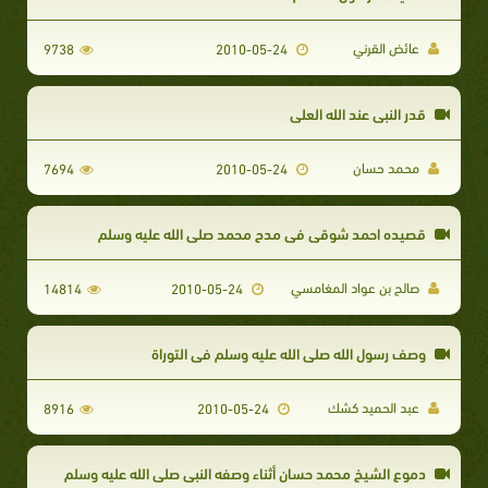
عائض القرني
9738
2010-05-24
قدر النبي عند الله العلي
محمد حسان
7694
2010-05-24
قصيده احمد شوقي في مدح محمد صلى الله عليه وسلم
صالح بن عواد المغامسي
14814
2010-05-24
وصف رسول الله صلى الله عليه وسلم في التوراة
عبد الحميد كشك
8916
2010-05-24
دموع الشيخ محمد حسان أثناء وصفه النبى صلى الله عليه وسلم