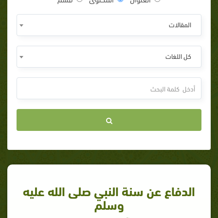
المقالات
كل اللغات
الدفاع عن سنة النبي صلى الله عليه
وسلم