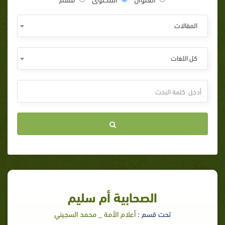
المقالات
كل اللغات
الصحابية أم سليم
تحت قسم :
أعلام الأمة _ محمد السجيني