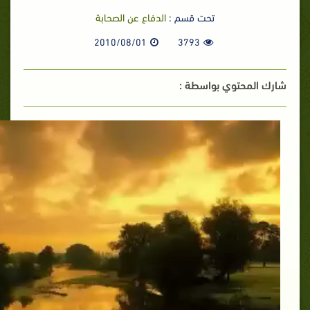
تحت قسم :
الدفاع عن الصحابة
2010/08/01
3793
شارك المحتوي بواسطة :