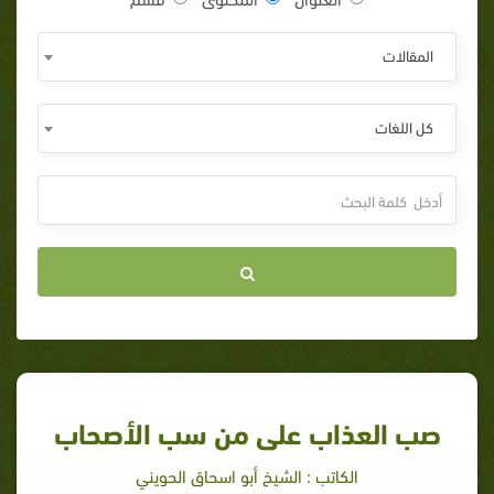
المقالات
كل اللغات
صب العذاب على من سب الأصحاب
الكاتب : الشيخ أبو اسحاق الحويني