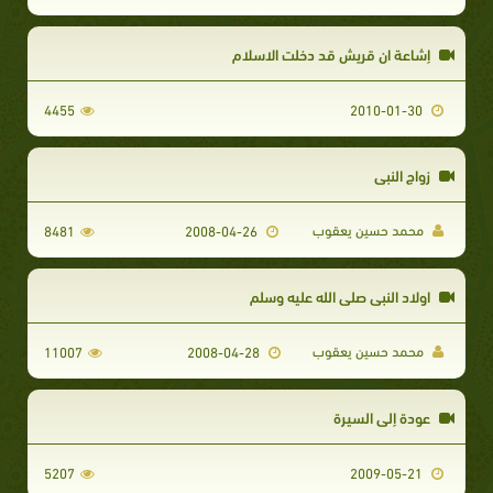
إشاعة ان قريش قد دخلت الاسلام
4455
2010-01-30
زواج النبي
محمد حسين يعقوب
8481
2008-04-26
اولاد النبي صلى الله عليه وسلم
محمد حسين يعقوب
11007
2008-04-28
عودة إلى السيرة
5207
2009-05-21