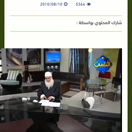
2010/08/10
5364
شارك المحتوي بواسطة :