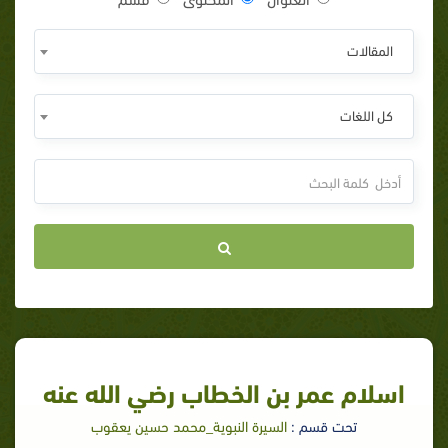
المقالات
كل اللغات
اسلام عمر بن الخطاب رضي الله عنه
تحت قسم :
السيرة النبوية_محمد حسين يعقوب