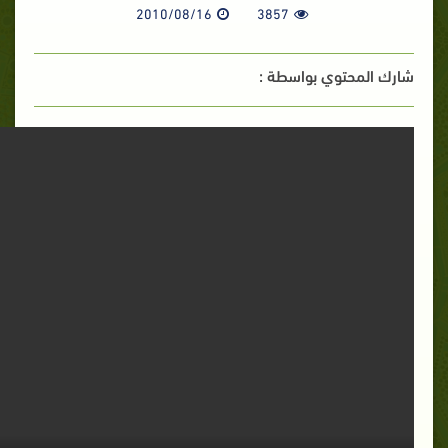
2010/08/16
3857
شارك المحتوي بواسطة :