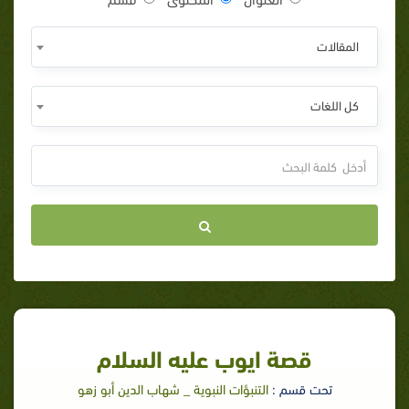
المقالات
كل اللغات
قصة ايوب عليه السلام
تحت قسم :
التنبؤات النبوية _ شهاب الدين أبو زهو