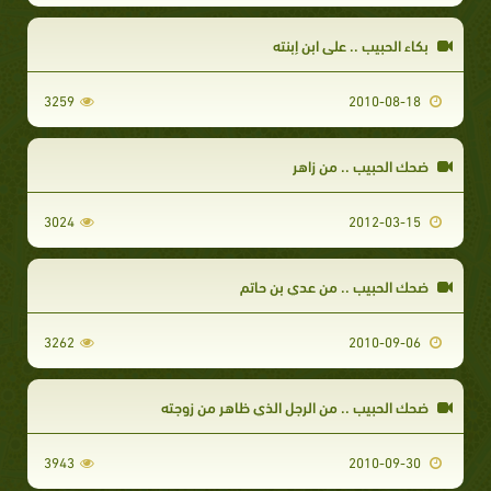
بكاء الحبيب .. على ابن إبنته
3259
2010-08-18
ضحك الحبيب .. من زاهر
3024
2012-03-15
ضحك الحبيب .. من عدي بن حاتم
3262
2010-09-06
ضحك الحبيب .. من الرجل الذي ظاهر من زوجته
3943
2010-09-30