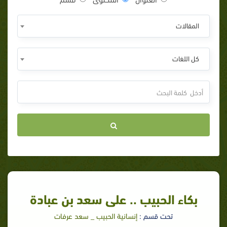
المقالات
كل اللغات
بكاء الحبيب .. على سعد بن عبادة
تحت قسم :
إنسانية الحبيب _ سعد عرفات