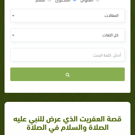
المقالات
كل اللغات
قصة العفريت الذي عرض للنبي عليه
الصلاة والسلام في الصلاة