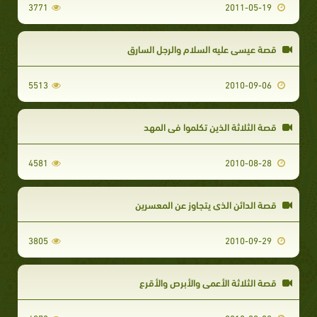
3771
2011-05-19
قصة عيسى عليه السلام والرجل السارق
5513
2010-09-06
قصة الثلاثة الذين تكلموا في المهد
4581
2010-08-28
قصة الدائن الذي يتجاوز عن المعسرين
3805
2010-09-29
قصة الثلاثة الأعمى والأبرص والأقرع