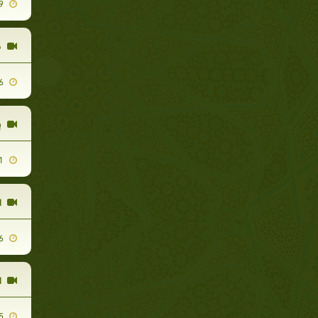
2010-08-29
ف
2010-08-16
ب
2010-08-31
ا
2010-09-06
ا
2010-09-05