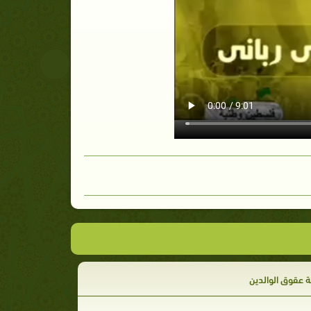
 عقوق الوالدين