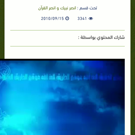
تحت قسم :
انصر نبيك و انصر القرآن
2010/09/15
3341
شارك المحتوي بواسطة :