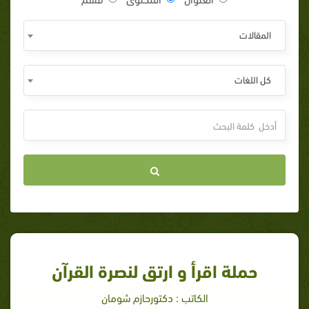
المقالات
كل اللغات
حملة اقرأ و ارتق لنصرة القرآن
الكاتب : دكتورحازم شومان