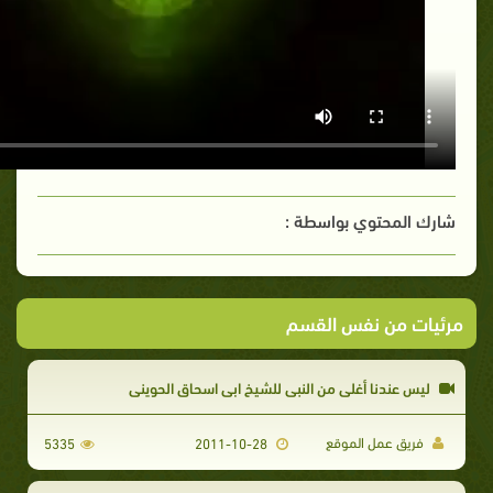
شارك المحتوي بواسطة :
مرئيات من نفس القسم
ليس عندنا أغلى من النبى للشيخ ابى اسحاق الحوينى
فريق عمل الموقع
5335
2011-10-28