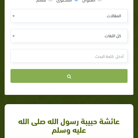
المقالات
كل اللغات
عائشة حبيبة رسول الله صلى الله
عليه وسلم