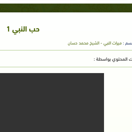
حب النبي 1
سم :
ميراث النبي - الشيخ محمد حسان
 المحتوي بواسطة :