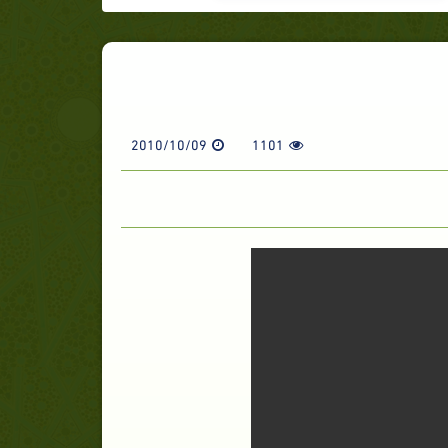
2010/10/09
1101