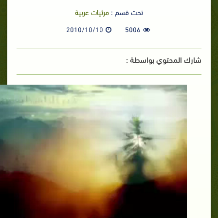
تحت قسم :
مرئيات عربية
2010/10/10
5006
شارك المحتوي بواسطة :