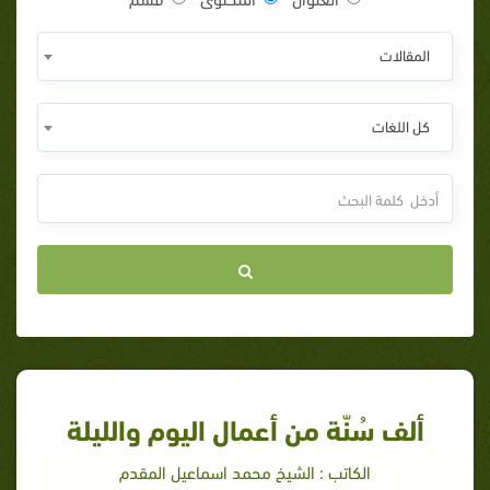
المقالات
كل اللغات
ألف سُنّة من أعمال اليوم والليلة
الكاتب : الشيخ محمد اسماعيل المقدم