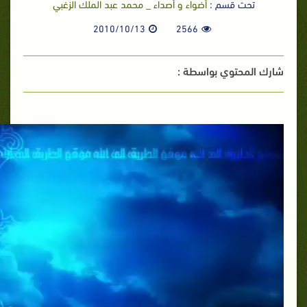
تحت قسم :
أضواء و أصداء _ محمد عبد الملك الزغبي
2010/10/13
2566
شارك المحتوي بواسطة :