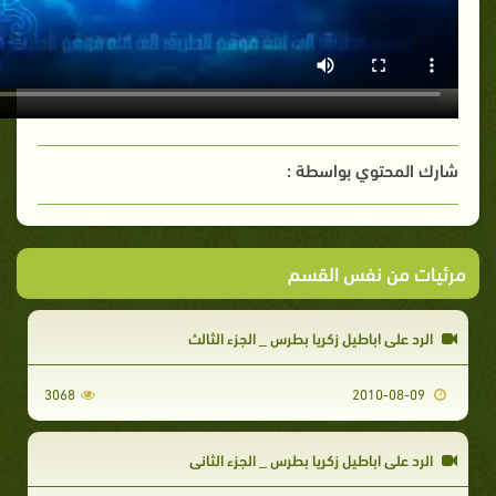
شارك المحتوي بواسطة :
مرئيات من نفس القسم
الرد على اباطيل زكريا بطرس _ الجزء الثالث
3068
2010-08-09
الرد على اباطيل زكريا بطرس _ الجزء الثاني