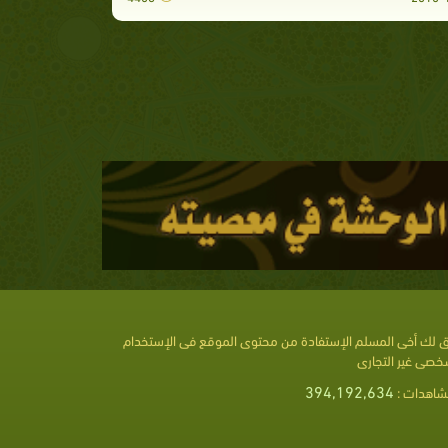
 لك أخى المسلم الإستفادة من محتوى الموقع فى الإستخدام
خصى غير التجارى
394,192,634
شاهدات :