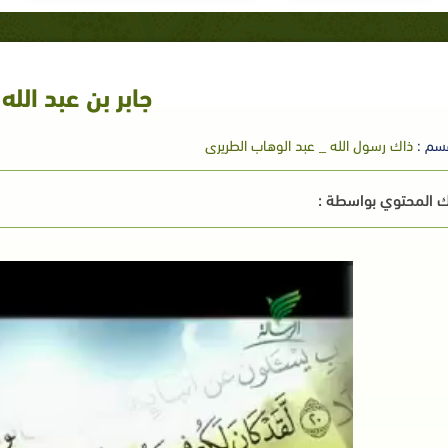
جابر بن عبد الله
سم :
ذاك رسول الله _ عبد الوهاب الطريرى
 المحتوي بواسطة :