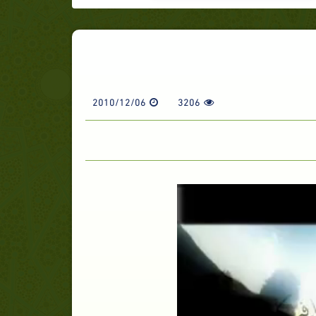
2010/12/06
3206