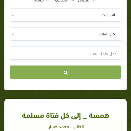
المقالات
كل اللغات
همسة _ إلى كل فتاة مسلمة
الكاتب : محمد حسان