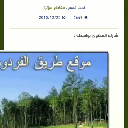
تحت قسم :
مقاطع مؤثرة
2010/12/20
4649
شارك المحتوي بواسطة :