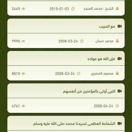
الشيخ : محمد المنجد
2449
2015-01-03
مع الحبيب
محمد حسان
9990
2008-03-24
فإن الله هو مولاه
محمود المصري
8815
2008-03-24
النبي أولى بالمؤمنين من أنفسهم
6761
2008-04-24
الشفاعة العظمى لسيدنا محمد صلى الله عليه وسلم