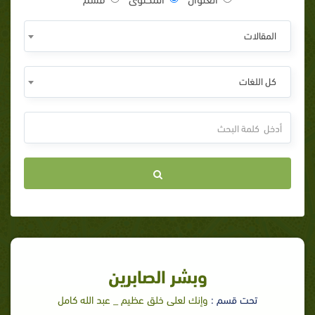
المقالات
كل اللغات
وبشر الصابرين
تحت قسم :
وإنك لعلى خلق عظيم _ عبد الله كامل