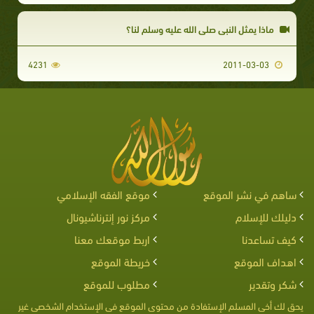
ماذا يمثل النبي صلى الله عليه وسلم لنا؟
4231
2011-03-03
ساهم في نشر الموقع
موقع الفقه الإسلامي
دليلك للإسلام
مركز نور إنترناشيونال
كيف تساعدنا
اربط موقعك معنا
اهداف الموقع
خريطة الموقع
شكر وتقدير
مطلوب للموقع
يحق لك أخى المسلم الإستفادة من محتوى الموقع فى الإستخدام الشخصى غير