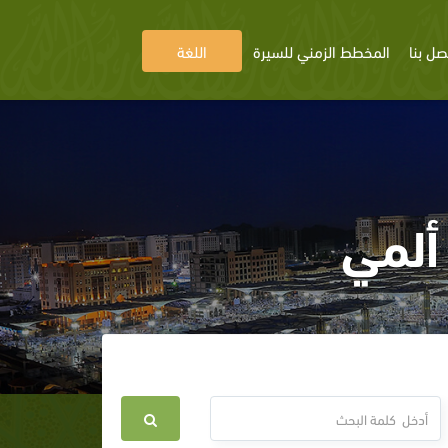
صل بنا
المخطط الزمني للسيرة
اللغة
ألمي