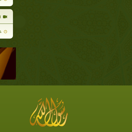
ا
2011-04-14