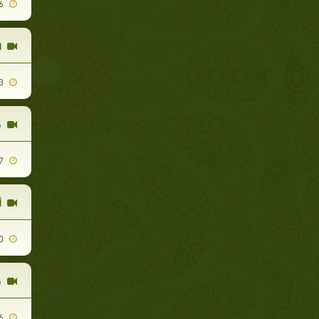
2011-04-16
ا
2011-04-13
ق
2011-05-07
أ
2010-07-10
ق
2010-06-26