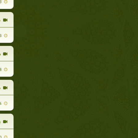
2011-02-13
ق
2011-02-03
س
2011-03-28
م
2011-02-14
ب
2011-04-30