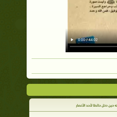
 حين دخل حائطا لأحد الأنصار