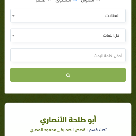
المقالات
كل اللغات
أبو طلحة الأنصاري
تحت قسم :
قصص الصحابة _ محمود المصري